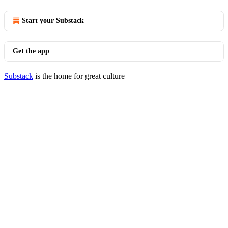
Start your Substack
Get the app
Substack
is the home for great culture