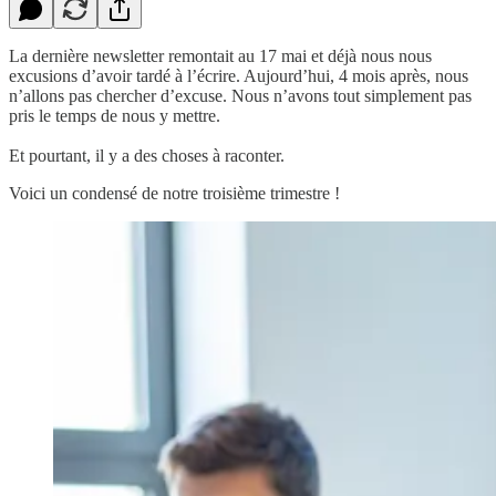
La dernière newsletter remontait au 17 mai et déjà nous nous
excusions d’avoir tardé à l’écrire. Aujourd’hui, 4 mois après, nous
n’allons pas chercher d’excuse. Nous n’avons tout simplement pas
pris le temps de nous y mettre.
Et pourtant, il y a des choses à raconter.
Voici un condensé de notre troisième trimestre !