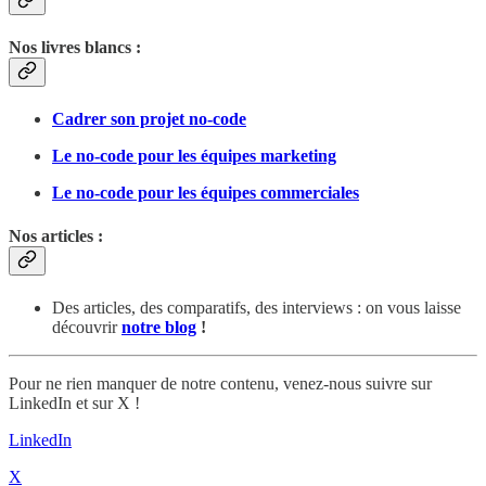
Nos livres blancs :
Cadrer son projet no-code
Le no-code pour les équipes marketing
Le no-code pour les équipes commerciales
Nos articles :
Des articles, des comparatifs, des interviews : on vous laisse
découvrir
notre blog
!
Pour ne rien manquer de notre contenu, venez-nous suivre sur
LinkedIn et sur X !
LinkedIn
X