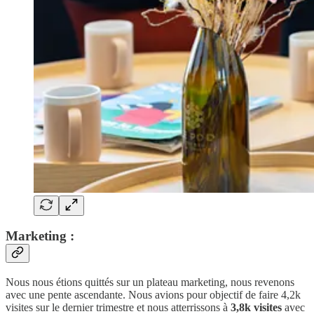
Marketing :
Nous nous étions quittés sur un plateau marketing, nous revenons
avec une pente ascendante. Nous avions pour objectif de faire 4,2k
visites sur le dernier trimestre et nous atterrissons à
3,8k visites
avec