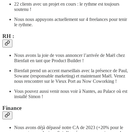
22 clients avec un projet en cours : le rythme est toujours
soutenu !
Nous nous appuyons actuellement sur 4 freelances pour tenir
le rythme.
RH :
Nous avons la joie de vous annoncer l’arrivée de Maël chez
Bienfait en tant que Product Builder !
Bienfait prend un accent marseillais avec la présence de Paul,
Sowane (responsable marketing) et maintenant Maël. Venez
nous rencontrer sur le Vieux Port au Now Coworking !
Vous pouvez aussi venir nous voir à Nantes, au Palace où est
installé Simon !
Finance
Nous avons déjà dépassé notre CA de 2023 (+20% pour le