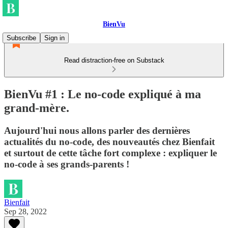
BienVu
Subscribe
Sign in
Read distraction-free on Substack
BienVu #1 : Le no-code expliqué à ma
grand-mère.
Aujourd'hui nous allons parler des dernières
actualités du no-code, des nouveautés chez Bienfait
et surtout de cette tâche fort complexe : expliquer le
no-code à ses grands-parents !
Bienfait
Sep 28, 2022