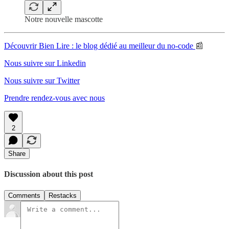
Notre nouvelle mascotte
Découvrir Bien Lire : le blog dédié au meilleur du no-code
📰
Nous suivre sur Linkedin
Nous suivre sur Twitter
Prendre rendez-vous avec nous
2
Share
Discussion about this post
Comments
Restacks