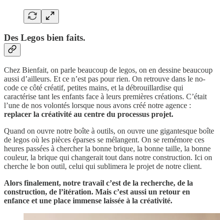
Des Legos bien faits.
Chez Bienfait, on parle beaucoup de legos, on en dessine beaucoup
aussi d’ailleurs. Et ce n’est pas pour rien. On retrouve dans le no-
code ce côté créatif, petites mains, et la débrouillardise qui
caractérise tant les enfants face à leurs premières créations. C’était
l’une de nos volontés lorsque nous avons créé notre agence :
replacer la créativité au centre du processus projet.
Quand on ouvre notre boîte à outils, on ouvre une gigantesque boîte
de legos où les pièces éparses se mélangent. On se remémore ces
heures passées à chercher la bonne brique, la bonne taille, la bonne
couleur, la brique qui changerait tout dans notre construction. Ici on
cherche le bon outil, celui qui sublimera le projet de notre client.
Alors finalement, notre travail c’est de la recherche, de la
construction, de l’itération. Mais c’est aussi un retour en
enfance et une place immense laissée à la créativité.